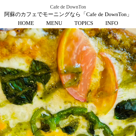
Cafe de DownTon
阿蘇のカフェでモーニングなら「Cafe de DownTon」
HOME
MENU
TOPICS
INFO