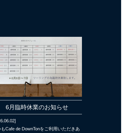
6月臨時休業のお知らせ
6.06.02]
もCafe de DownTonをご利用いただきあ