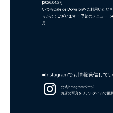
[2026.04.27]
いつもCafe de DownTonをご利用いただ
りがとうございます！ 季節のメニュー（
月…
■Instagramでも情報発信
公式instagramページ
お店の写真をリアルタイムで更