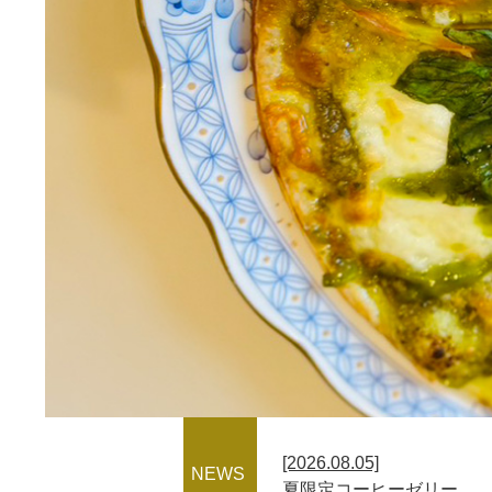
[2026.08.05]
NEWS
夏限定コーヒーゼリー