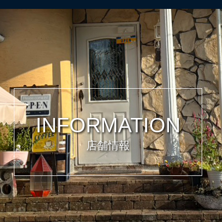
INFORMATION
店舗情報