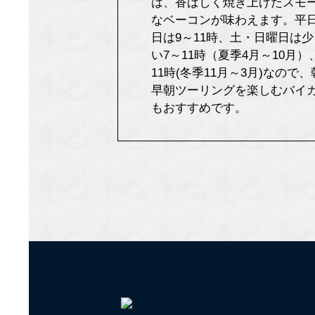
は、香ばしく焼き上げたスモ
なベーコンが味わえます。平
日は9～11時、土・日曜日は
い7～11時（夏季4月～10月）
11時(冬季11月～3月)なので
早朝ツーリングを楽しむバイ
もおすすめです。