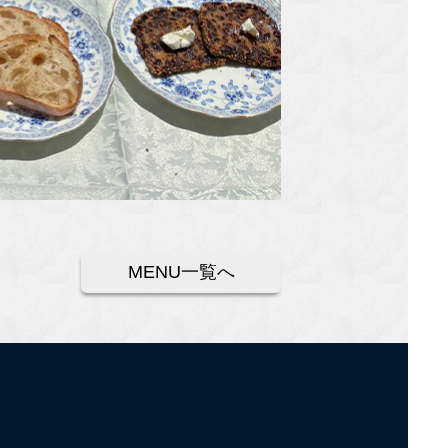
MENU一覧へ