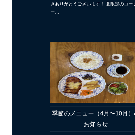
きありがとうございます！ 夏限定のコー
ー…
季節のメニュー（4月〜10月）
お知らせ