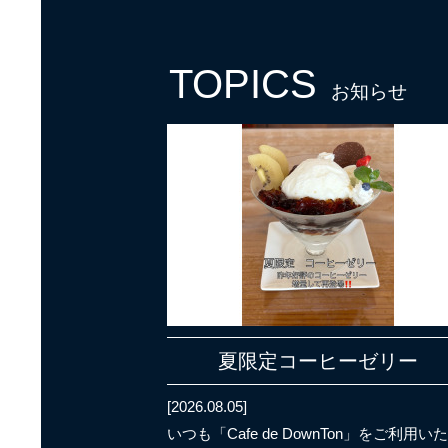
TOPICS
お知らせ
夏限定コーヒーゼリー
[2026.08.05]
いつも「Cafe de DownTon」をご利用い